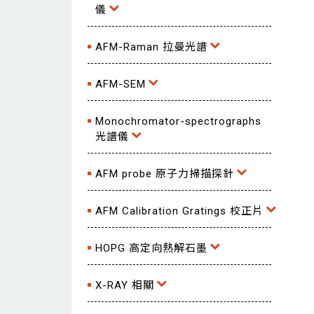
儀
AFM-Raman 拉曼光譜
AFM-SEM
Monochromator-spectrographs
光譜儀
AFM probe 原子力掃描探針
AFM Calibration Gratings 校正片
HOPG 高定向熱解石墨
X-RAY 相關